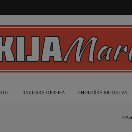
KIJE
RAKIJSKA OPREMA
ENOLOŠKA SREDSTVA
NAS