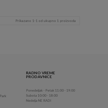
Prikazano 1-1 od ukupno 1 proizvoda
RADNO VREME
PRODAVNICE
Ponedeljak - Petak 11:00 - 19:00
Subota 10:00 - 18:00
 Park
Nedelja NE RADI