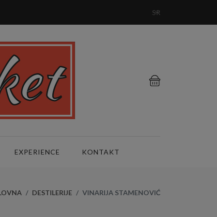
SR
EXPERIENCE
KONTAKT
LOVNA
DESTILERIJE
VINARIJA STAMENOVIĆ