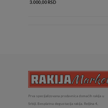
3.000,00 RSD
Prva specijalizovana prodavnica domaćih rakija u
Srbiji. Besplatna degustacija rakija. Reljina 4,