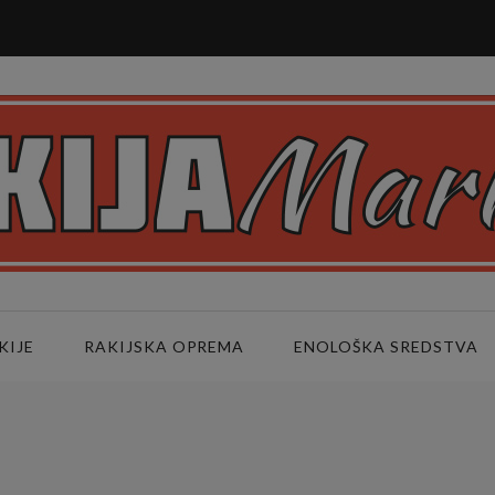
KIJE
RAKIJSKA OPREMA
ENOLOŠKA SREDSTVA