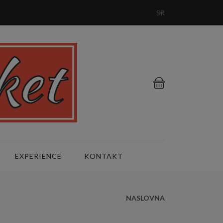
SR
EXPERIENCE
KONTAKT
NASLOVNA