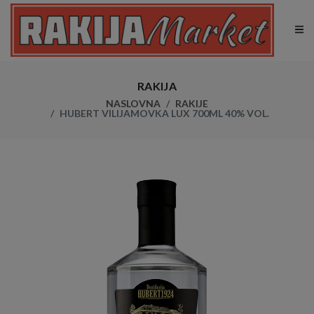
RAKIJA
NASLOVNA
RAKIJE
HUBERT VILIJAMOVKA LUX 700ML 40% VOL.