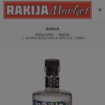
RAKIJA
NASLOVNA
RAKIJE
JEDINA BOROVNICA 40% VOL. 700ML