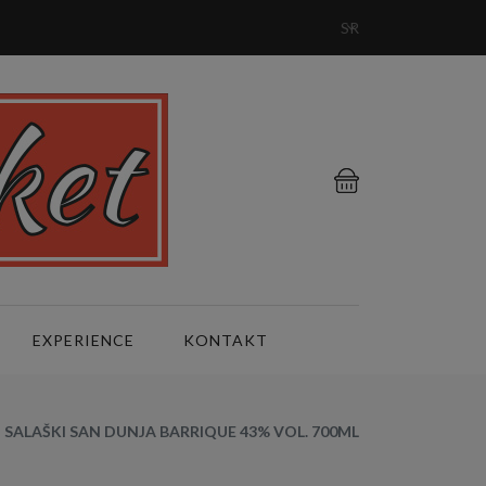
SR
EXPERIENCE
KONTAKT
SALAŠKI SAN DUNJA BARRIQUE 43% VOL. 700ML