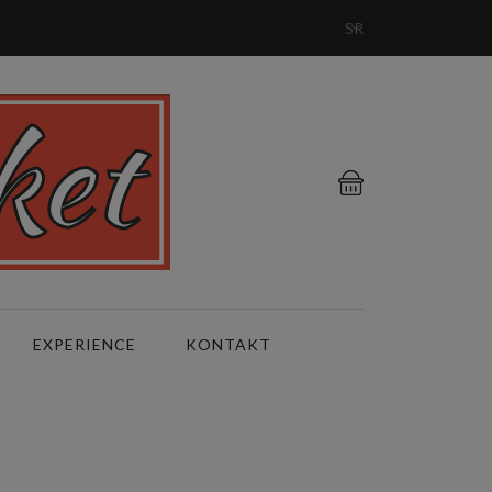
SR
EXPERIENCE
KONTAKT